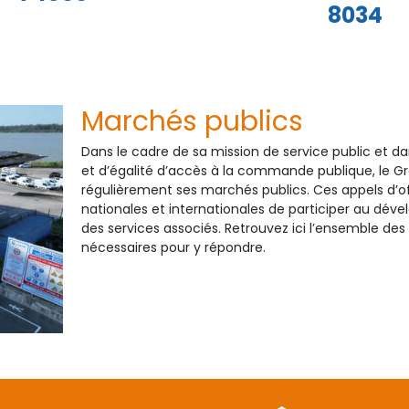
8034
Marchés publics
Dans le cadre de sa mission de service public et d
et d’égalité d’accès à la commande publique, le G
régulièrement ses marchés publics. Ces appels d’of
nationales et internationales de participer au dév
des services associés. Retrouvez ici l’ensemble des
nécessaires pour y répondre.