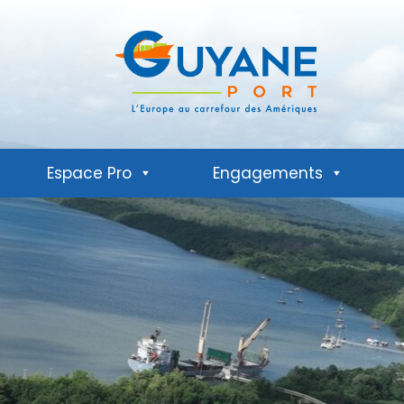
Espace Pro
Engagements