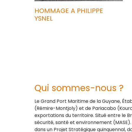
HOMMAGE A PHILIPPE
YSNEL
Qui sommes-nous ?
Le Grand Port Maritime de la Guyane, Éta
(Rémire-Montjoly) et de Pariacabo (Kourou
exportations du territoire. Situé entre le B
sécurité, santé et environnement (MASE). 
dans un Projet Stratégique quinquennal, 