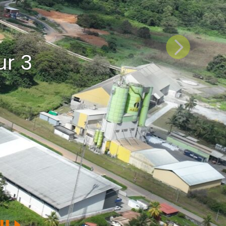
Suivant