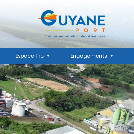
Espace Pro
Engagements