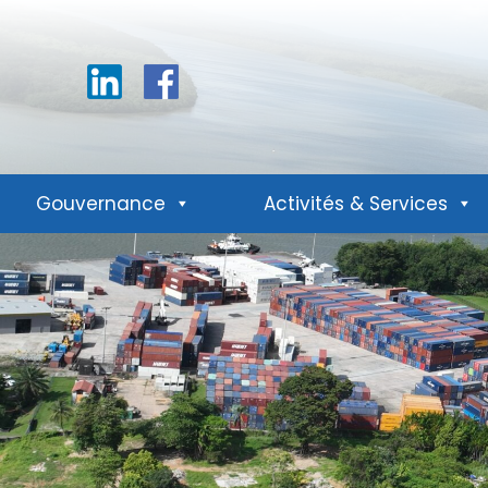
Linkedin
Facebook
Gouvernance
Activités & Services