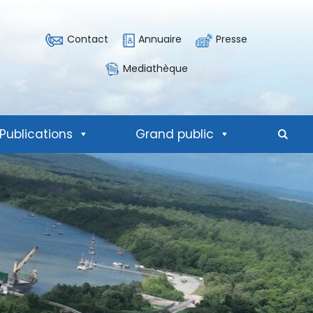
Contact
Annuaire
Presse
Mediathèque
Publications
Grand public
Mote