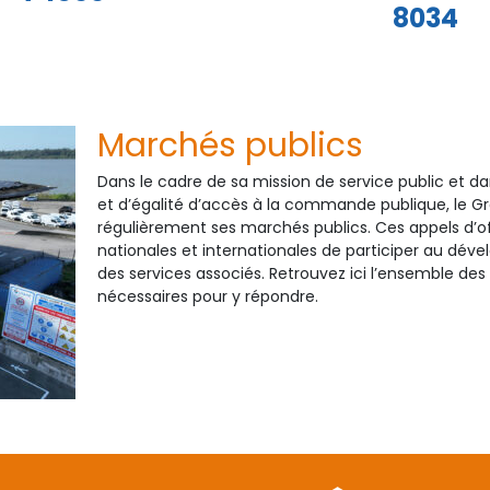
8034
Marchés publics
Dans le cadre de sa mission de service public et d
et d’égalité d’accès à la commande publique, le G
régulièrement ses marchés publics. Ces appels d’of
nationales et internationales de participer au dév
des services associés. Retrouvez ici l’ensemble des
nécessaires pour y répondre.