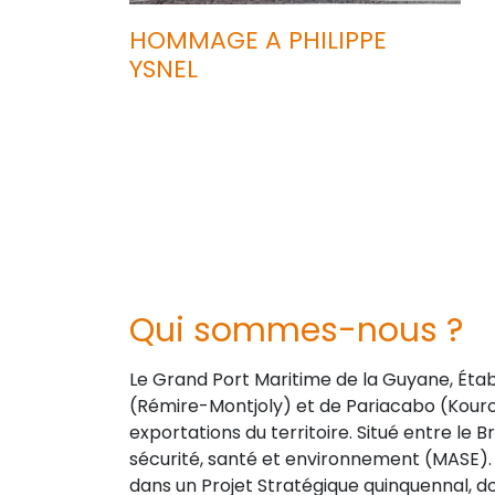
HOMMAGE A PHILIPPE
YSNEL
Qui sommes-nous ?
Le Grand Port Maritime de la Guyane, Éta
(Rémire-Montjoly) et de Pariacabo (Kourou
exportations du territoire. Situé entre le B
sécurité, santé et environnement (MASE). 
dans un Projet Stratégique quinquennal, 