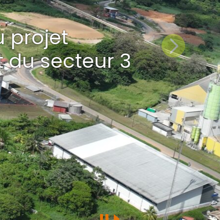
Suivant