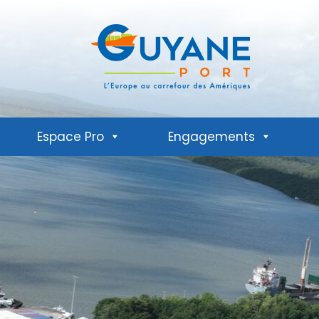
Espace Pro
Engagements