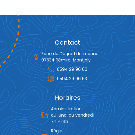
Contact
Zone de Dégrad des cannes
97534 Rémire-Montjoly
0594 29 96 60
0594 29 96 63
Horaires
Administration
du lundi au vendredi
7h - 14h
Régie