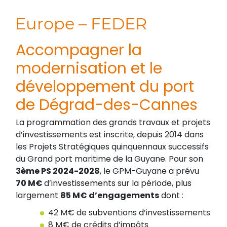
Europe – FEDER
Accompagner la
modernisation et le
développement du port
de Dégrad-des-Cannes
La programmation des grands travaux et projets
d’investissements est inscrite, depuis 2014 dans
les Projets Stratégiques quinquennaux successifs
du Grand port maritime de la Guyane. Pour son
3ème PS 2024-2028
, le GPM-Guyane a prévu
70 M€
d’investissements sur la période, plus
largement
85 M€ d’engagements
dont :
42 M€ de subventions d’investissements
8 M€ de crédits d’impôts