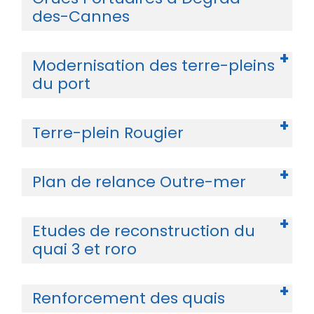
des-Cannes
Modernisation des terre-pleins
du port
Terre-plein Rougier
Plan de relance Outre-mer
Etudes de reconstruction du
quai 3 et roro
Renforcement des quais