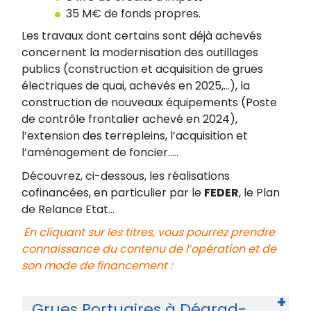
35 M€ de fonds propres.
Les travaux dont certains sont déjà achevés
concernent la modernisation des outillages
publics (construction et acquisition de grues
électriques de quai, achevés en 2025,…), la
construction de nouveaux équipements (Poste
de contrôle frontalier achevé en 2024),
l’extension des terrepleins, l’acquisition et
l’aménagement de foncier…..
Découvrez, ci-dessous, les réalisations
cofinancées, en particulier par le
FEDER
, le Plan
de Relance Etat…
En cliquant sur les titres, vous pourrez prendre
connaissance du contenu de l’opération et de
son mode de financement :
Grues Portuaires à Dégrad-