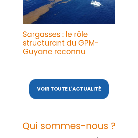
Sargasses : le rôle
structurant du GPM-
Guyane reconnu
VOIR TOUTE L'ACTUALITÉ
Qui sommes-nous ?