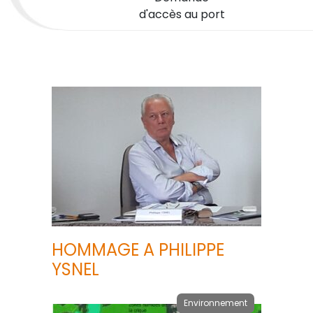
d'accès au port
HOMMAGE A PHILIPPE
YSNEL
Environnement