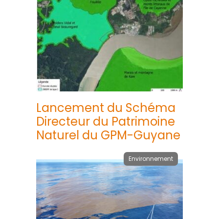
Lancement du Schéma
Directeur du Patrimoine
Naturel du GPM-Guyane
Environnement