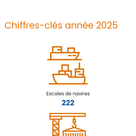
Chiffres-clés année 2025
Escales de navires
222