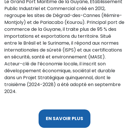
Le Grand Port Maritime de la Guyane, Établissement
Public Industriel et Commercial créé en 2012,
regroupe les sites de Dégrad-des-Cannes (Rémire-
Montjoly) et de Pariacabo (Kourou). Principal port de
commerce de la Guyane, il traite plus de 95 % des
importations et exportations du territoire. Situé
entre le Brésil et le Suriname, il répond aux normes
internationales de sûreté (ISPS) et aux certifications
en sécurité, santé et environnement (MASE).
Acteur-clé de l’économie locale, il inscrit son
développement économique, sociétal et durable
dans un Projet Stratégique quinquennal, dont le
troisième (2024-2028) a été adopté en septembre
2024.
EN SAVOIR PLUS