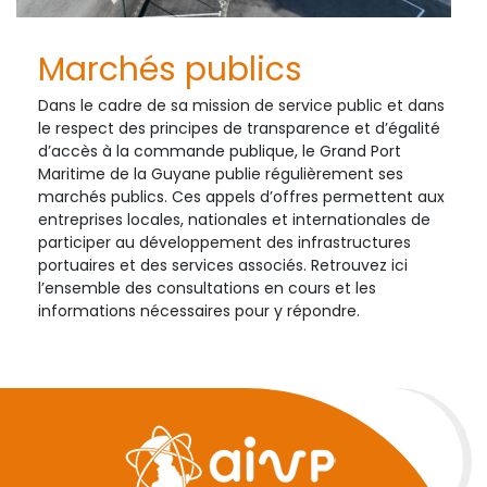
Marchés publics
Dans le cadre de sa mission de service public et dans
le respect des principes de transparence et d’égalité
d’accès à la commande publique, le Grand Port
Maritime de la Guyane publie régulièrement ses
marchés publics. Ces appels d’offres permettent aux
entreprises locales, nationales et internationales de
participer au développement des infrastructures
portuaires et des services associés. Retrouvez ici
l’ensemble des consultations en cours et les
informations nécessaires pour y répondre.