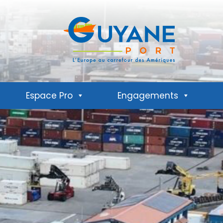
Espace Pro
Engagements