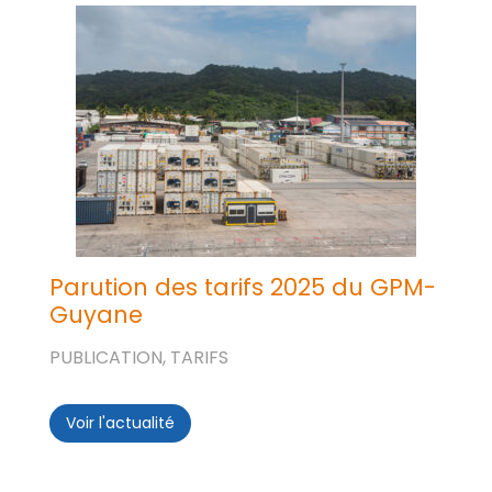
Parution des tarifs 2025 du GPM-
Guyane
PUBLICATION, TARIFS
Voir l'actualité
Parution des tarifs 2025 du GPM-Guyane