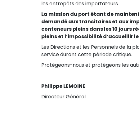
les entrepôts des importateurs.
La mission du port étant de mainteni
demandé aux transitaires et aux impo
conteneurs pleins dans les 10 jours 
pleins et l’impossibilité d’accueillir
Les Directions et les Personnels de la pl
service durant cette période critique.
Protégeons-nous et protégeons les autres
Philippe LEMOINE
Directeur Général