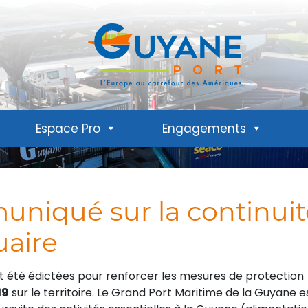
Espace Pro
Engagements
uniqué sur la continuit
uaire
 été édictées pour renforcer les mesures de protection
19
sur le territoire. Le Grand Port Maritime de la Guyane e