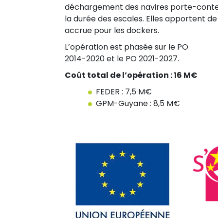
déchargement des navires porte-conten
la durée des escales. Elles apportent de
accrue pour les dockers.
L’opération est phasée sur le PO
2014-2020 et le PO 2021-2027.
Coût total de l’opération : 16 M€
FEDER : 7,5 M€
GPM-Guyane : 8,5 M€