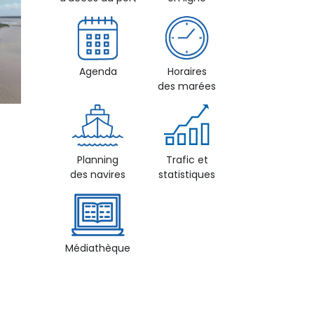
Agenda
Horaires
des marées
Planning
Trafic et
des navires
statistiques
Médiathèque