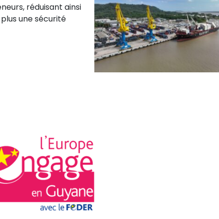
eurs, réduisant ainsi
 plus une sécurité