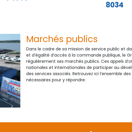
8034
Marchés publics
Dans le cadre de sa mission de service public et d
et d’égalité d’accès à la commande publique, le G
régulièrement ses marchés publics. Ces appels d’of
nationales et internationales de participer au dév
des services associés. Retrouvez ici l’ensemble des
nécessaires pour y répondre.