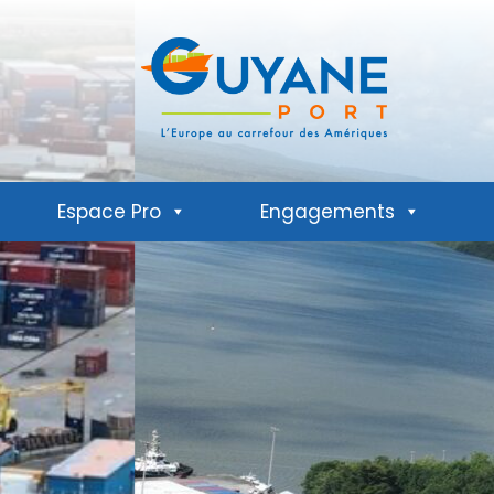
Espace Pro
Engagements