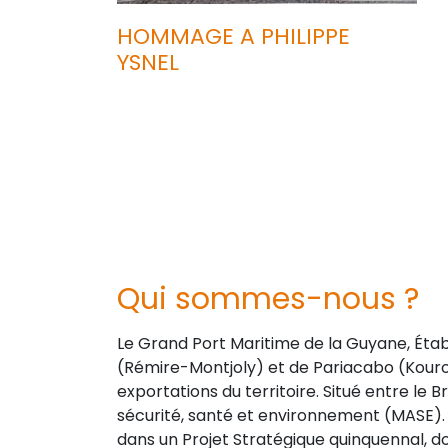
HOMMAGE A PHILIPPE
YSNEL
Qui sommes-nous ?
Le Grand Port Maritime de la Guyane, Éta
(Rémire-Montjoly) et de Pariacabo (Kourou
exportations du territoire. Situé entre le B
sécurité, santé et environnement (MASE). 
dans un Projet Stratégique quinquennal, 