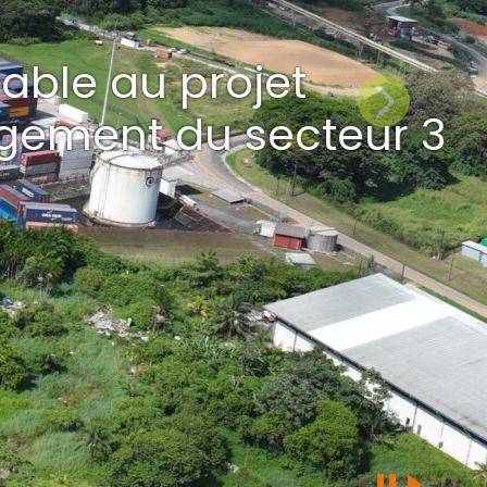
Suivant