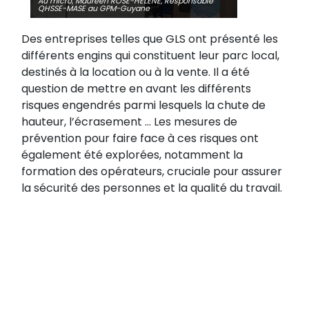
Au micro, Maureen ROSE-HELENE, Responsable
QHSSE-MASE au GPM-Guyane
Des entreprises telles que GLS ont présenté les
différents engins qui constituent leur parc local,
destinés à la location ou à la vente. Il a été
question de mettre en avant les différents
risques engendrés parmi lesquels la chute de
hauteur, l’écrasement … Les mesures de
prévention pour faire face à ces risques ont
également été explorées, notamment la
formation des opérateurs, cruciale pour assurer
la sécurité des personnes et la qualité du travail.