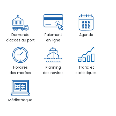
Demande
Paiement
Agenda
d'accès au port
en ligne
Horaires
Planning
Trafic et
des marées
des navires
statistiques
Médiathèque