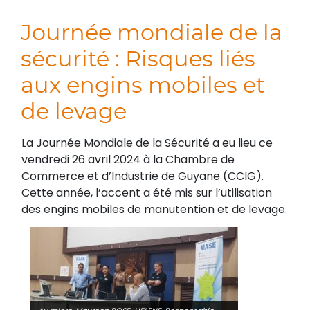
Journée mondiale de la
sécurité : Risques liés
aux engins mobiles et
de levage
La Journée Mondiale de la Sécurité a eu lieu ce
vendredi 26 avril 2024 à la Chambre de
Commerce et d’Industrie de Guyane (CCIG).
Cette année, l’accent a été mis sur l’utilisation
des engins mobiles de manutention et de levage.