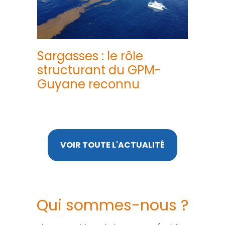
Sargasses : le rôle
structurant du GPM-
Guyane reconnu
VOIR TOUTE L'ACTUALITÉ
Qui sommes-nous ?