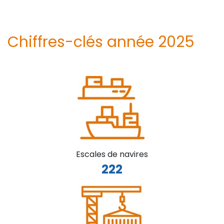
Chiffres-clés année 2025
Escales de navires
222