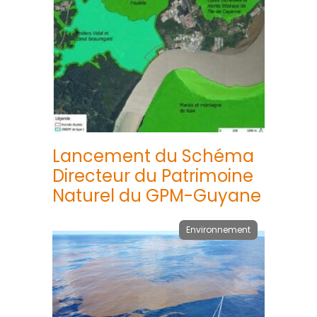
Lancement du Schéma
Directeur du Patrimoine
Naturel du GPM-Guyane
Environnement