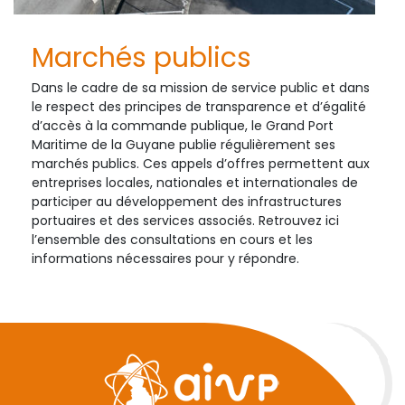
Marchés publics
Dans le cadre de sa mission de service public et dans
le respect des principes de transparence et d’égalité
d’accès à la commande publique, le Grand Port
Maritime de la Guyane publie régulièrement ses
marchés publics. Ces appels d’offres permettent aux
entreprises locales, nationales et internationales de
participer au développement des infrastructures
portuaires et des services associés. Retrouvez ici
l’ensemble des consultations en cours et les
informations nécessaires pour y répondre.