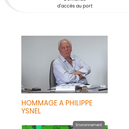
d'accès au port
HOMMAGE A PHILIPPE
YSNEL
Environnement