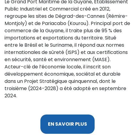
Le Grand Port Maritime de la Guyane, Établissement
Public Industriel et Commercial créé en 2012,
regroupe les sites de Dégrad-des-Cannes (Rémire-
Montjoly) et de Pariacabo (Kourou). Principal port de
commerce de la Guyane, il traite plus de 95 % des
importations et exportations du territoire. Situé
entre le Brésil et le Suriname, il répond aux normes
internationales de sûreté (ISPS) et aux certifications
en sécurité, santé et environnement (MASE).
Acteur-clé de l’économie locale, il inscrit son
développement économique, sociétal et durable
dans un Projet Stratégique quinquennal, dont le
troisième (2024-2028) a été adopté en septembre
2024.
EN SAVOIR PLUS