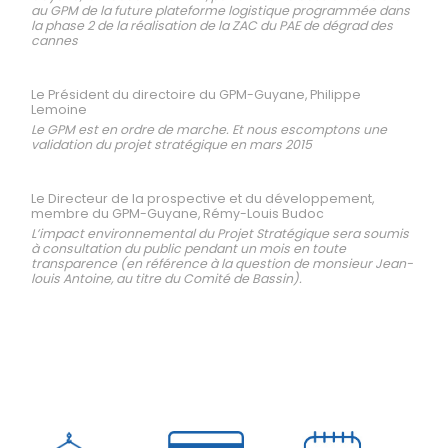
au GPM de la future plateforme logistique programmée dans
la phase 2 de la réalisation de la ZAC du PAE de dégrad des
cannes
Le Président du directoire du GPM-Guyane, Philippe
Lemoine
Le GPM est en ordre de marche. Et nous escomptons une
validation du projet stratégique en mars 2015
Le Directeur de la prospective et du développement,
membre du GPM-Guyane, Rémy-Louis Budoc
L’impact environnemental du Projet Stratégique sera soumis
à consultation du public pendant un mois en toute
transparence (en référence à la question de monsieur Jean-
louis Antoine, au titre du Comité de Bassin).