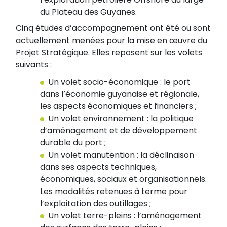
du Plateau des Guyanes.
Cinq études d’accompagnement ont été ou sont
actuellement menées pour la mise en œuvre du
Projet Stratégique. Elles reposent sur les volets
suivants :
Un volet socio-économique : le port
dans l’économie guyanaise et régionale,
les aspects économiques et financiers ;
Un volet environnement : la politique
d’aménagement et de développement
durable du port ;
Un volet manutention : la déclinaison
dans ses aspects techniques,
économiques, sociaux et organisationnels.
Les modalités retenues à terme pour
l’exploitation des outillages ;
Un volet terre-pleins : l’aménagement