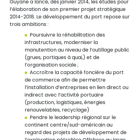
Guyane a lancé, dès janvier 2014, les études pour
l’élaboration de son premier projet stratégique
2014-2018. Le développement du port repose sur
trois ambitions :
Poursuivre la réhabilitation des
infrastructures, moderniser la
manutention au niveau de l’outillage public
(grues, portiques à quai,) et de
l’organisation sociale ;
Accroître la capacité foncière du port
de commerce afin de permettre
l’installation d’entreprises en lien direct ou
indirect avec l’activité portuaire
(production, logistiques, énergies
renouvelables, recyclage)
Pendre le leadership régional sur le
continent centre/sud-américain au
regard des projets de développement de
l’exploration pétrolière Offshore au large