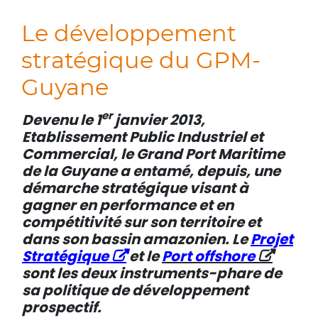
Le développement
stratégique du GPM-
Guyane
er
Devenu le 1
janvier 2013,
Etablissement Public Industriel et
Commercial, le Grand Port Maritime
de la Guyane a entamé, depuis, une
démarche stratégique visant à
gagner en performance et en
compétitivité sur son territoire et
dans son bassin amazonien. Le
Projet
Stratégique
et le
Port offshore
sont les deux instruments-phare de
sa politique de développement
prospectif.