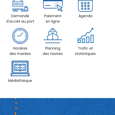
Demande
Paiement
Agenda
d'accès au port
en ligne
Horaires
Planning
Trafic et
des marées
des navires
statistiques
Médiathèque