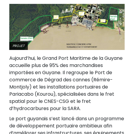
PROJET
Aujourd’hui, le Grand Port Maritime de la Guyane
accueille plus de 95% des marchandises
importées en Guyane. Il regroupe le Port de
commerce de Dégrad des cannes (Rémire-
Montjoly) et les installations portuaires de
Pariacabo (Kourou), spécialisées dans le fret
spatial pour le CNES-CSG et le fret
d’hydrocarbures pour la SARA.
Le port guyanais s’est lancé dans un programme
de développement portuaire ambitieux afin
d’améliorer ses infrastructures, ses équipements