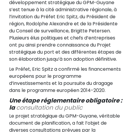
développement stratégique du GPM-Guyane
s’est tenue à la cité administrative régionale, à
l’invitation du Préfet Eric Spitz, du Président de
région, Rodolphe Alexandre et de la Présidente
du Conseil de surveillance, Brigitte Petersen.
Plusieurs élus politiques et chefs d’entreprises
ont pu ainsi prendre connaissance du Projet
stratégique du port et des différentes étapes de
son élaboration jusqu’à son adoption définitive.
Le Préfet, Eric Spitz a confirmé les financements
européens pour le programme
d’investissements et la poursuite du dragage
dans le programme européen 2014-2020.
Une étape réglementaire obligatoire :
la
consultation du public
Le projet stratégique du GPM-Guyane, véritable
document de planification, a fait l’objet de
diverses consultations prévues par la