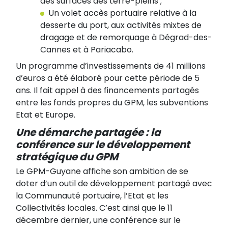
des surfaces des terre-pleins ;
Un volet accès portuaire relative à la
desserte du port, aux activités mixtes de
dragage et de remorquage à Dégrad-des-
Cannes et à Pariacabo.
Un programme d’investissements de 41 millions
d’euros a été élaboré pour cette période de 5
ans. Il fait appel à des financements partagés
entre les fonds propres du GPM, les subventions
Etat et Europe.
Une démarche partagée : la
conférence sur le développement
stratégique du GPM
Le GPM-Guyane affiche son ambition de se
doter d’un outil de développement partagé avec
la Communauté portuaire, l’Etat et les
Collectivités locales. C’est ainsi que le 11
décembre dernier, une conférence sur le