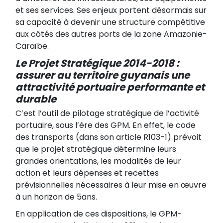
et ses services. Ses enjeux portent désormais sur
sa capacité à devenir une structure compétitive
aux côtés des autres ports de la zone Amazonie-
Caraïbe.
Le Projet Stratégique 2014-2018 :
assurer au territoire guyanais une
attractivité portuaire performante et
durable
C’est l’outil de pilotage stratégique de l’activité
portuaire, sous l’ère des GPM. En effet, le code
des transports (dans son article R103-1) prévoit
que
le projet stratégique détermine leurs
grandes orientations, les modalités de leur
action et leurs dépenses et recettes
prévisionnelles nécessaires à leur mise en œuvre
à un horizon de 5ans.
En application de ces dispositions, le GPM-