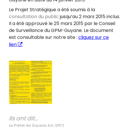
Le Projet Stratégique a été soumis à la
consultation du public
jusqu’au 2 mars 2015 inclus.
Il a été approuvé le 25 mars 2015 par le Conseil
de Surveillance du GPM-Guyane. Le document
est consultable sur notre site :
cliquez sur ce
lien
.
Ils ont dit…
Le Préfet de Guyane, Eric SPITZ