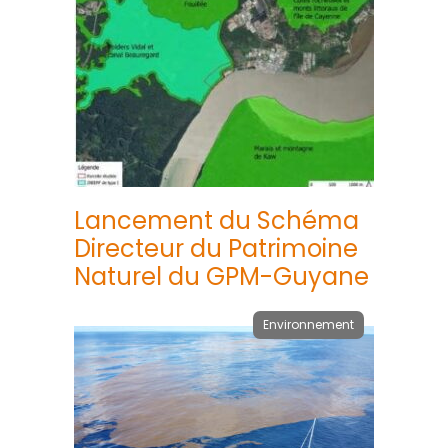
Lancement du Schéma
Directeur du Patrimoine
Naturel du GPM-Guyane
Environnement