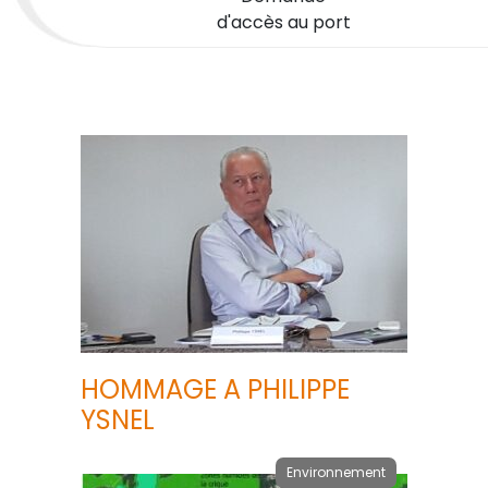
d'accès au port
HOMMAGE A PHILIPPE
YSNEL
Environnement