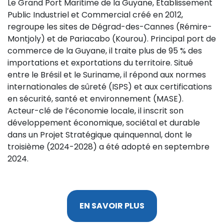
Le Grand Port Maritime de la Guyane, Établissement
Public Industriel et Commercial créé en 2012,
regroupe les sites de Dégrad-des-Cannes (Rémire-
Montjoly) et de Pariacabo (Kourou). Principal port de
commerce de la Guyane, il traite plus de 95 % des
importations et exportations du territoire. Situé
entre le Brésil et le Suriname, il répond aux normes
internationales de sûreté (ISPS) et aux certifications
en sécurité, santé et environnement (MASE).
Acteur-clé de l’économie locale, il inscrit son
développement économique, sociétal et durable
dans un Projet Stratégique quinquennal, dont le
troisième (2024-2028) a été adopté en septembre
2024.
EN SAVOIR PLUS