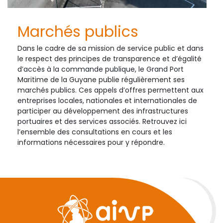
Marchés publics
Dans le cadre de sa mission de service public et dans
le respect des principes de transparence et d’égalité
d’accès à la commande publique, le Grand Port
Maritime de la Guyane publie régulièrement ses
marchés publics. Ces appels d’offres permettent aux
entreprises locales, nationales et internationales de
participer au développement des infrastructures
portuaires et des services associés. Retrouvez ici
l’ensemble des consultations en cours et les
informations nécessaires pour y répondre.