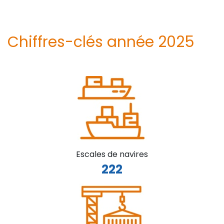
Chiffres-clés année 2025
Escales de navires
222