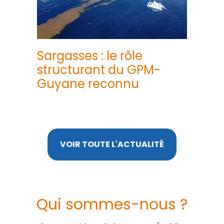
Sargasses : le rôle
structurant du GPM-
Guyane reconnu
VOIR TOUTE L'ACTUALITÉ
Qui sommes-nous ?