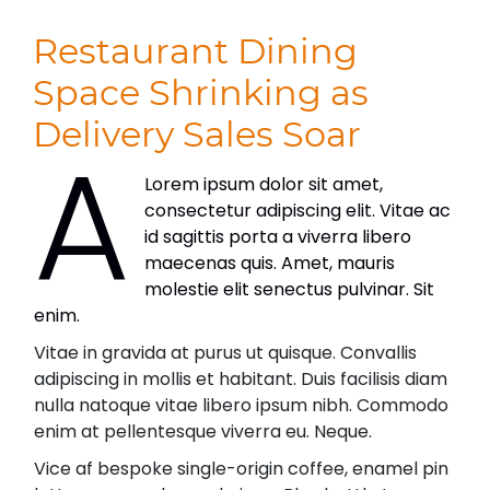
Restaurant Dining
Space Shrinking as
Delivery Sales Soar
A
Lorem ipsum dolor sit amet,
consectetur adipiscing elit. Vitae ac
id sagittis porta a viverra libero
maecenas quis. Amet, mauris
molestie elit senectus pulvinar. Sit
enim.
Vitae in gravida at purus ut quisque. Convallis
adipiscing in mollis et habitant. Duis facilisis diam
nulla natoque vitae libero ipsum nibh. Commodo
enim at pellentesque viverra eu. Neque.
Vice af bespoke single-origin coffee, enamel pin