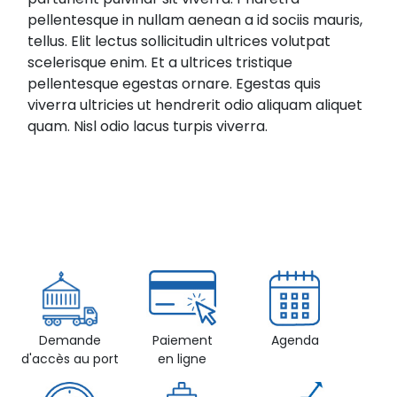
pellentesque in nullam aenean a id sociis mauris,
tellus. Elit lectus sollicitudin ultrices volutpat
scelerisque enim. Et a ultrices tristique
pellentesque egestas ornare. Egestas quis
viverra ultricies ut hendrerit odio aliquam aliquet
quam. Nisl odio lacus turpis viverra.
Demande
Paiement
Agenda
d'accès au port
en ligne