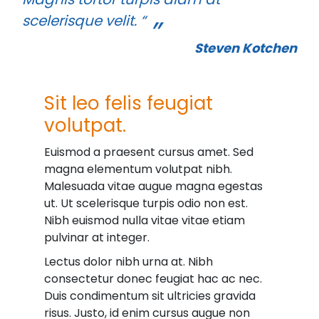
scelerisque velit. “
Steven Kotchen
Sit leo felis feugiat
volutpat.
Euismod a praesent cursus amet. Sed
magna elementum volutpat nibh.
Malesuada vitae augue magna egestas
ut. Ut scelerisque turpis odio non est.
Nibh euismod nulla vitae vitae etiam
pulvinar at integer.
Lectus dolor nibh urna at. Nibh
consectetur donec feugiat hac ac nec.
Duis condimentum sit ultricies gravida
risus. Justo, id enim cursus augue non