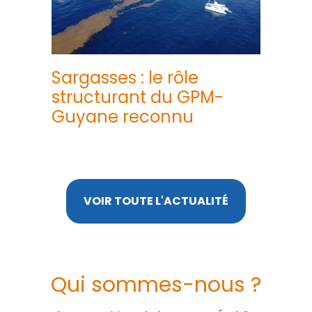
Sargasses : le rôle
structurant du GPM-
Guyane reconnu
VOIR TOUTE L'ACTUALITÉ
Qui sommes-nous ?