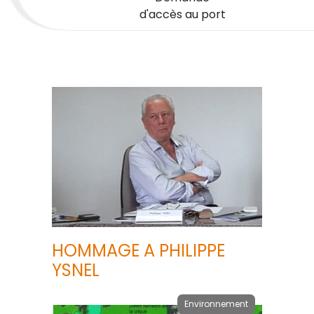
d'accès au port
HOMMAGE A PHILIPPE
YSNEL
Environnement