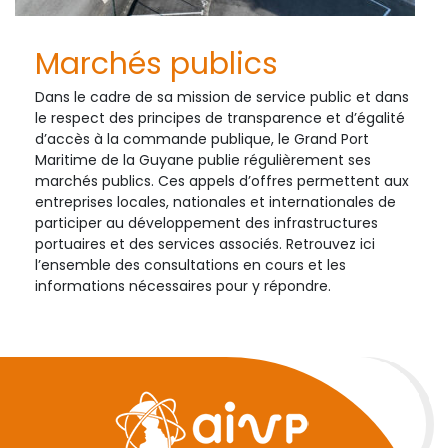
Marchés publics
Dans le cadre de sa mission de service public et dans
le respect des principes de transparence et d’égalité
d’accès à la commande publique, le Grand Port
Maritime de la Guyane publie régulièrement ses
marchés publics. Ces appels d’offres permettent aux
entreprises locales, nationales et internationales de
participer au développement des infrastructures
portuaires et des services associés. Retrouvez ici
l’ensemble des consultations en cours et les
informations nécessaires pour y répondre.