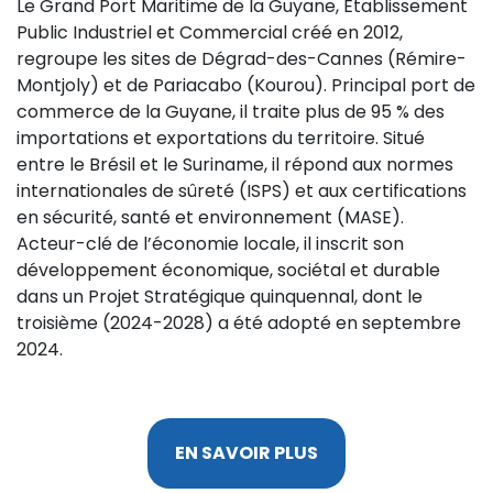
Le Grand Port Maritime de la Guyane, Établissement
Public Industriel et Commercial créé en 2012,
regroupe les sites de Dégrad-des-Cannes (Rémire-
Montjoly) et de Pariacabo (Kourou). Principal port de
commerce de la Guyane, il traite plus de 95 % des
importations et exportations du territoire. Situé
entre le Brésil et le Suriname, il répond aux normes
internationales de sûreté (ISPS) et aux certifications
en sécurité, santé et environnement (MASE).
Acteur-clé de l’économie locale, il inscrit son
développement économique, sociétal et durable
dans un Projet Stratégique quinquennal, dont le
troisième (2024-2028) a été adopté en septembre
2024.
EN SAVOIR PLUS