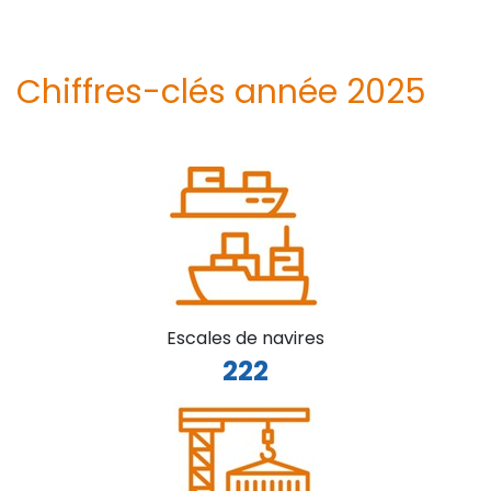
Chiffres-clés année 2025
Escales de navires
222