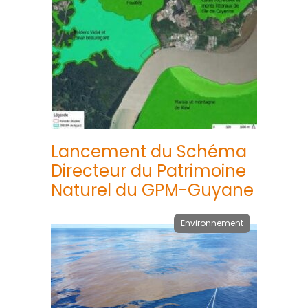
Lancement du Schéma
Directeur du Patrimoine
Naturel du GPM-Guyane
Environnement